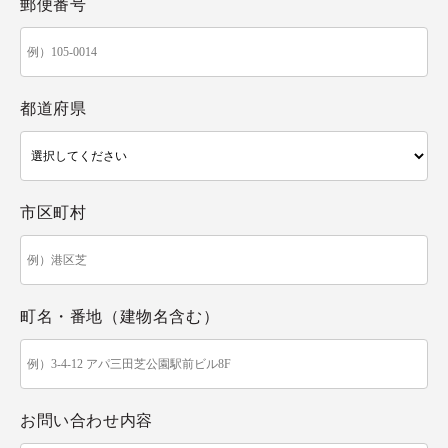
郵便番号
都道府県
市区町村
町名・番地（建物名含む）
お問い合わせ内容