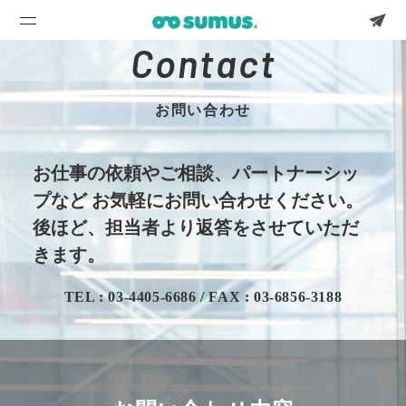
Contact
お問い合わせ
お仕事の依頼やご相談、パートナーシッ
プなど
お気軽にお問い合わせください。
後ほど、担当者より返答をさせていただ
きます。
TEL : 03-4405-6686 / FAX : 03-6856-3188