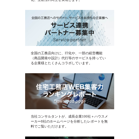
全国の工務店向けに、IT化や、一部の経営機能
（商品開発や設計）代行等のサービスを持ってい
る企業様とたくさんコラボしています。
当社コンサルタントが、成長企業100社＋ハウスメ
ーカー8社のホームページを分析したレポートを無
料でご覧いただけます。