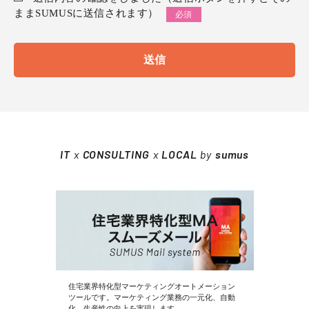
ままSUMUSに送信されます）
送信
IT
x
CONSULTING
x
LOCAL
by
sumus
住宅業界特化型マーケティングオートメーション
ツールです。マーケティング業務の一元化、自動
化、生産性の向上を実現します。