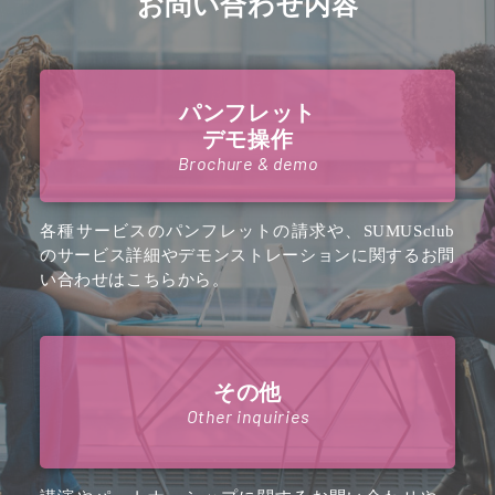
お問い合わせ内容
パンフレット
デモ操作
Brochure & demo
各種サービスのパンフレットの請求や、SUMUSclub
のサービス詳細やデモンストレーションに関するお問
い合わせはこちらから。
その他
Other inquiries