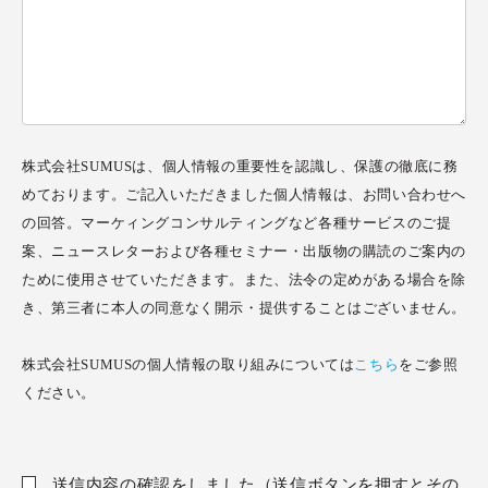
株式会社SUMUSは、個人情報の重要性を認識し、保護の徹底に務
めております。ご記入いただきました個人情報は、お問い合わせへ
の回答。マーケィングコンサルティングなど各種サービスのご提
案、ニュースレターおよび各種セミナー・出版物の購読のご案内の
ために使用させていただきます。また、法令の定めがある場合を除
き、第三者に本人の同意なく開示・提供することはございません。
株式会社SUMUSの個人情報の取り組みについては
こちら
をご参照
ください。
送信内容の確認をしました（送信ボタンを押すとその