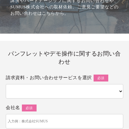
講演やパートナーシップに関するお問い合わせや、
SUMUS株式会社への取材依頼、ご意見ご要望などの
お問い合わせはこちらから。
パンフレットやデモ操作に関するお問い合
わせ
請求資料・お問い合わせサービスを選択
会社名