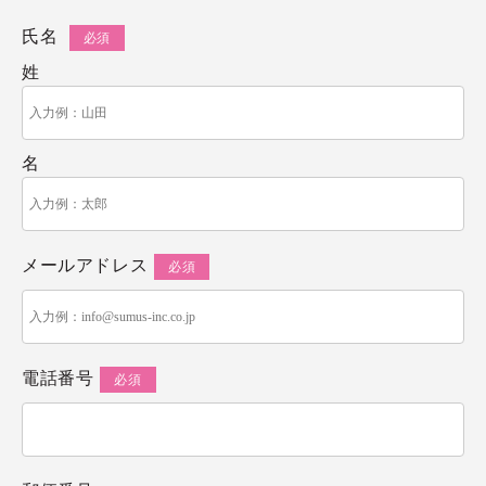
氏名
姓
名
メールアドレス
電話番号