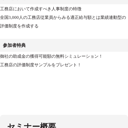
工務店において作成すべき人事制度の特徴
全国3,000人の工務店従業員からみる適正給与額とは業績連動型の
評価制度を作成する
参加者特典
御社の助成金の獲得可能額の無料シミュレーション！
工務店の評価制度サンプルをプレゼント！
セミナー概要