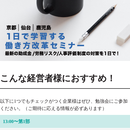
こんな経営者様におすすめ！
以下に1つでもチェックがつく企業様はぜひ、勉強会にご参加
ください。（ご期待に応える情報が必ずあります）
13:00〜第1部