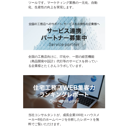
ツールです。マーケティング業務の一元化、自動
化、生産性の向上を実現します。
全国の工務店向けに、IT化や、一部の経営機能
（商品開発や設計）代行等のサービスを持ってい
る企業様とたくさんコラボしています。
当社コンサルタントが、成長企業100社＋ハウスメ
ーカー8社のホームページを分析したレポートを無
料でご覧いただけます。