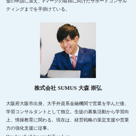
金の申請に加え、Pマークの取得に向けたサポートコンサル
ティングまでを手掛けている。
株式会社 SUMUS 大森 崇弘
大阪府大阪市出身。大手外資系金融機関で営業を学んだ後、
学習コンサルタントとして独立。生徒の募集活動から学習向
上、情操教育に関わる。現在は、経営戦略の策定支援や営業
力の強化支援に従事。