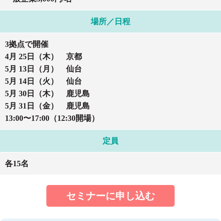
場所／日程
3拠点で開催
4月 25日（木） 京都
5月 13日（月） 仙台
5月 14日（火） 仙台
5月 30日（木） 鹿児島
5月 31日（金） 鹿児島
13:00〜17:00（12:30開場）
定員
各15名
セミナーに申し込む