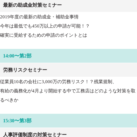
最新の助成金対策セミナー
2019年度の最新の助成金・補助金事情
今年は最低でも450万以上の申請が可能！？
確実に受給するための申請のポイントとは
14:00〜第2部
労務リスクセミナー
従業員10名の会社に3,000万の労務リスク！？残業規制、
有給の義務化が4月より開始する中で工務店はどのような対策を取
るべきか
15:30〜第3部
人事評価制度の対策セミナー