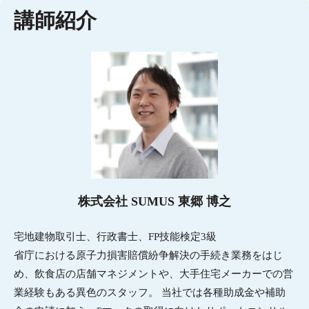
講師紹介
株式会社 SUMUS 東郷 博之
宅地建物取引士、行政書士、FP技能検定3級
省庁における原子力損害賠償紛争解決の手続き業務をはじ
め、飲食店の店舗マネジメントや、大手住宅メーカーでの営
業経験もある異色のスタッフ。 当社では各種助成金や補助