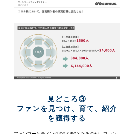
見どころ③
ファンを見つけ、育て、紹介
を獲得する
ファンマーケティングの“キモ”となるのが、ファン