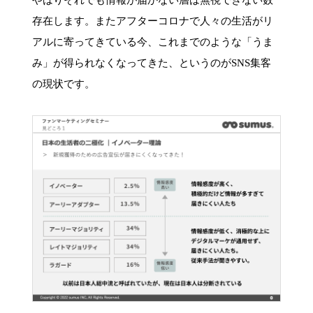
存在します。またアフターコロナで人々の生活がリ
アルに寄ってきている今、これまでのような「うま
み」が得られなくなってきた、というのがSNS集客
の現状です。