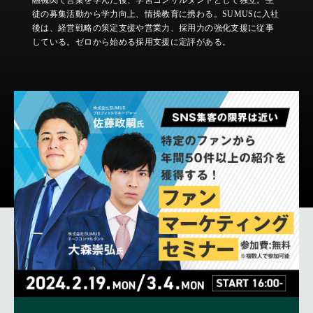
融機関で営業を学んだ後、学習コンサルタントとして独立。生
徒の募集活動から学力向上、情操教育に携わる。SUMUSに入社
後は、経営戦略の策定支援や営業力、採用力の強化支援に従事
している。ゼロから始める採用支援に定評がある。