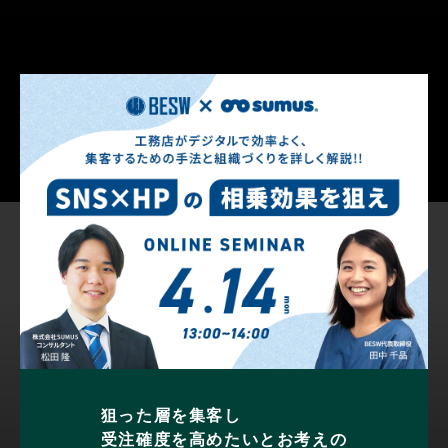
狙った層を集客し
受注確度を高めたいとお考えの