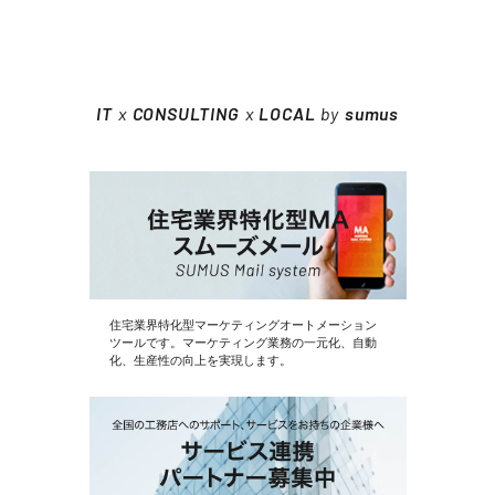
IT
x
CONSULTING
x
LOCAL
by
sumus
住宅業界特化型マーケティングオートメーション
ツールです。マーケティング業務の一元化、自動
化、生産性の向上を実現します。