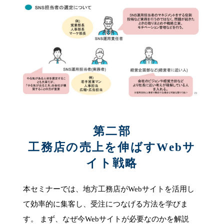
第二部
工務店の売上を伸ばすWebサ
イト戦略
本セミナーでは、地方工務店がWebサイトを活用し
て効率的に集客し、受注につなげる方法を学びま
す。 まず、なぜ今Webサイトが必要なのかを解説