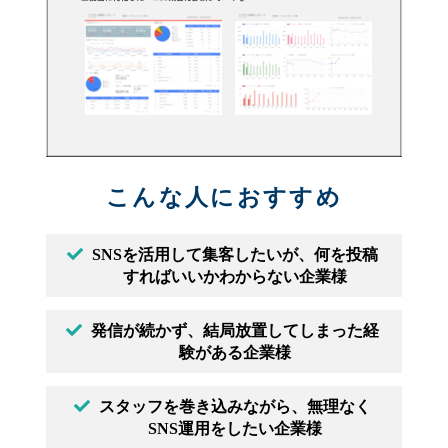
こんな人におすすめ
SNSを活用して集客したいが、何を投稿
すればいいかわからない企業様
発信が続かず、結局放置してしまった経
験がある企業様
スタッフを巻き込みながら、無理なく
SNS運用をしたい企業様