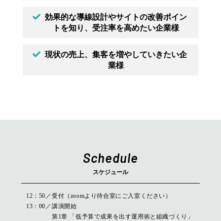
効果的な導線設計やサイトの改善ポイン
トを知り、受注率を高めたい企業様
現状の売上、集客を増やしていきたい企
業様
Schedule
スケジュール
12：50
受付（zoomより待合室にご入室ください）
13：00
講演開始
第1章 「低予算で成果を出す運用術と組織づくり」