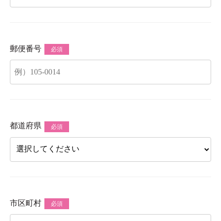
郵便番号
必須
都道府県
必須
市区町村
必須