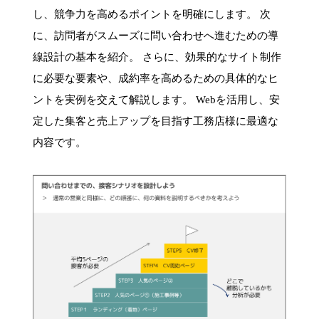
し、競争力を高めるポイントを明確にします。 次
に、訪問者がスムーズに問い合わせへ進むための導
線設計の基本を紹介。 さらに、効果的なサイト制作
に必要な要素や、成約率を高めるための具体的なヒ
ントを実例を交えて解説します。 Webを活用し、安
定した集客と売上アップを目指す工務店様に最適な
内容です。