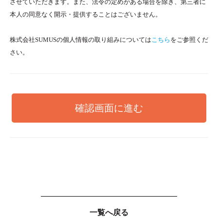
させていただきます。また、法令の定めがある場合を除き、第三者に
本人の同意なく開示・提供することはございません。
株式会社SUMUSの個人情報の取り組みについては
こちら
をご参照くだ
さい。
一覧へ戻る