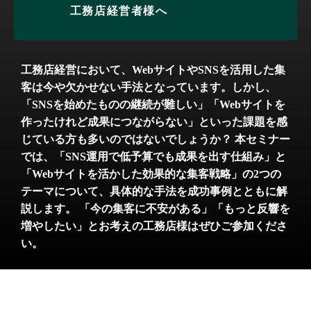
工務店経営者様へ
工務店経営において、WebサイトやSNSを活用した集
客は今や欠かせない手法となっています。しかし、
「SNSを始めたものの継続が難しい」「Webサイトを
作ったけれど成果につながらない」といった課題を感
じている方も多いのではないでしょうか？ 本セミナー
では、「SNS運用で低予算でも成果を出す仕組み」と
「Webサイトを活かした効果的な集客戦略」の2つの
テーマについて、具体的な手法を成功事例とともに解
説します。 「今の集客に不安がある」「もっと反響を
増やしたい」とお考えの工務店様はぜひご参加くださ
い。