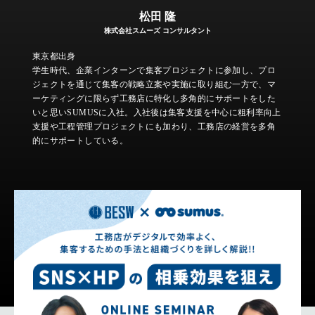
松田 隆
株式会社スムーズ コンサルタント
東京都出身
学生時代、企業インターンで集客プロジェクトに参加し、プロ
ジェクトを通じて集客の戦略立案や実施に取り組む一方で、マ
ーケティングに限らず工務店に特化し多角的にサポートをした
いと思いSUMUSに入社。入社後は集客支援を中心に粗利率向上
支援や工程管理プロジェクトにも加わり、工務店の経営を多角
的にサポートしている。