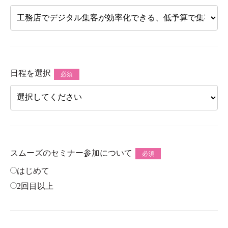
日程を選択
必須
スムーズのセミナー参加について
必須
はじめて
2回目以上