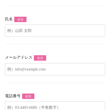
氏名
必須
メールアドレス
必須
電話番号
必須