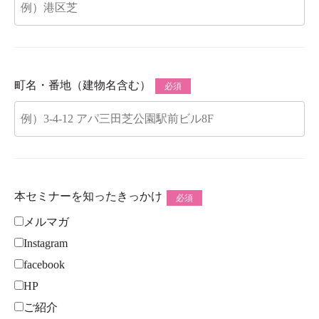
町名・番地（建物名含む）
必須
本セミナーを知ったきっかけ
必須
メルマガ
Instagram
facebook
HP
ご紹介