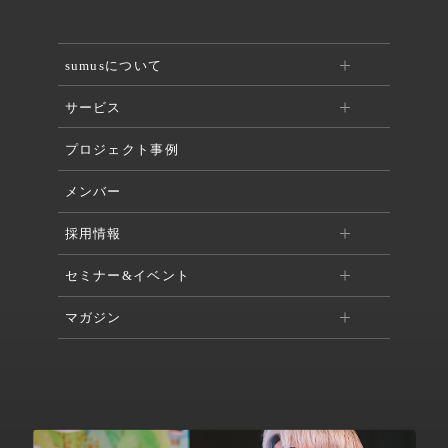
sumusについて
サービス
プロジェクト事例
メンバー
採用情報
セミナー&イベント
マガジン