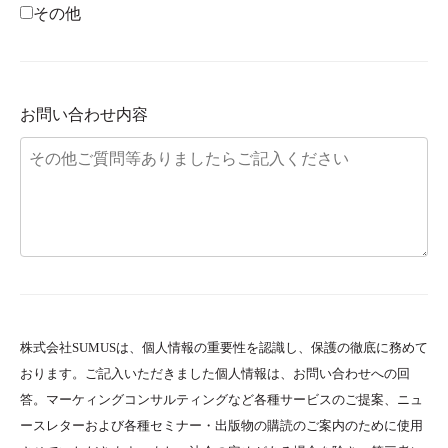
その他
お問い合わせ内容
株式会社SUMUSは、個人情報の重要性を認識し、保護の徹底に務めて
おります。ご記入いただきました個人情報は、お問い合わせへの回
答。マーケィングコンサルティングなど各種サービスのご提案、ニュ
ースレターおよび各種セミナー・出版物の購読のご案内のために使用