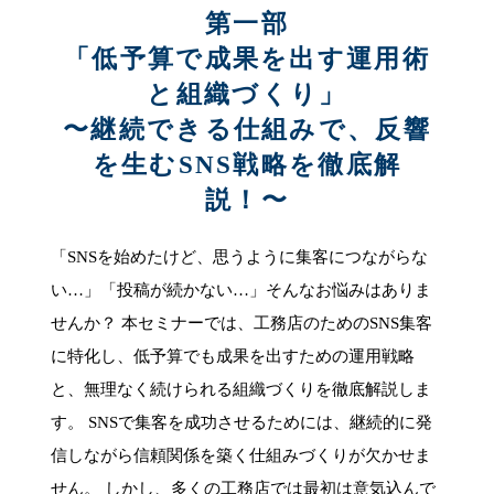
第一部
「低予算で成果を出す運用術
と組織づくり」
〜継続できる仕組みで、反響
を生むSNS戦略を徹底解
説！〜
「SNSを始めたけど、思うように集客につながらな
い…」「投稿が続かない…」そんなお悩みはありま
せんか？ 本セミナーでは、工務店のためのSNS集客
に特化し、低予算でも成果を出すための運用戦略
と、無理なく続けられる組織づくりを徹底解説しま
す。 SNSで集客を成功させるためには、継続的に発
信しながら信頼関係を築く仕組みづくりが欠かせま
せん。 しかし、多くの工務店では最初は意気込んで