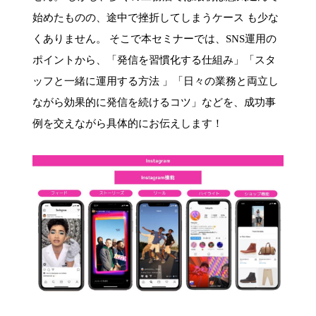
始めたものの、途中で挫折してしまうケース も少な
くありません。 そこで本セミナーでは、SNS運用の
ポイントから、「発信を習慣化する仕組み」「スタ
ッフと一緒に運用する方法 」「日々の業務と両立し
ながら効果的に発信を続けるコツ」などを、成功事
例を交えながら具体的にお伝えします！