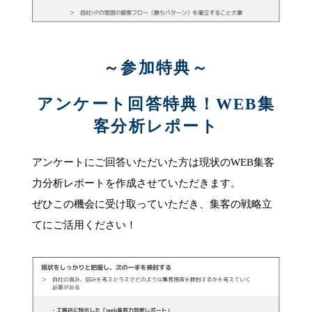
～参加特典～
アンケート回答特典！WEB集
客分析レポート
アンケートにご回答いただいた方は現状のWEB集客
力分析レポートを作成させていただきます。
ぜひこの機会に受け取っていただき、集客の戦略立
てにご活用ください！