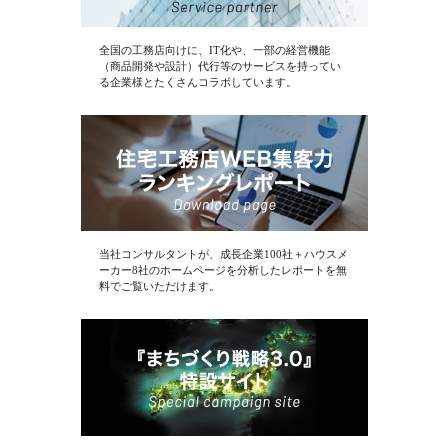
全国の工務店向けに、IT化や、一部の経営機能
（商品開発や設計）代行等のサービスを持ってい
る企業様とたくさんコラボしています。
当社コンサルタントが、成長企業100社＋ハウスメ
ーカー8社のホームページを分析したレポートを無
料でご覧いただけます。