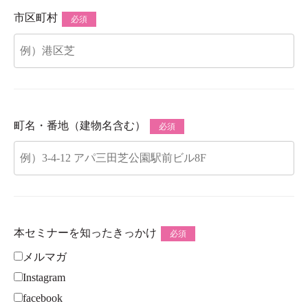
市区町村
必須
町名・番地（建物名含む）
必須
本セミナーを知ったきっかけ
必須
メルマガ
Instagram
facebook