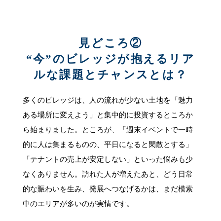
見どころ②
“今”のビレッジが抱えるリア
ルな課題とチャンスとは？
多くのビレッジは、人の流れが少ない土地を「魅力
ある場所に変えよう」と集中的に投資するところか
ら始まりました。ところが、「週末イベントで一時
的に人は集まるものの、平日になると閑散とする」
「テナントの売上が安定しない」といった悩みも少
なくありません。訪れた人が増えたあと、どう日常
的な賑わいを生み、発展へつなげるかは、まだ模索
中のエリアが多いのが実情です。