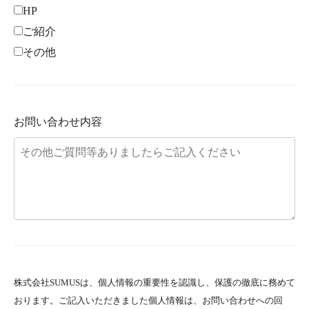
HP
ご紹介
その他
お問い合わせ内容
株式会社SUMUSは、個人情報の重要性を認識し、保護の徹底に務めて
おります。ご記入いただきました個人情報は、お問い合わせへの回