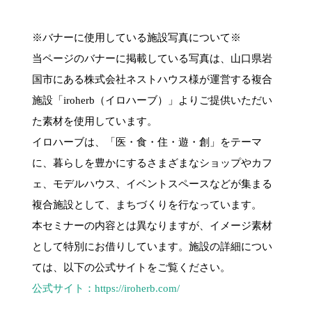
※バナーに使用している施設写真について※
当ページのバナーに掲載している写真は、山口県岩
国市にある株式会社ネストハウス様が運営する複合
施設「iroherb（イロハーブ）」よりご提供いただい
た素材を使用しています。
イロハーブは、「医・食・住・遊・創」をテーマ
に、暮らしを豊かにするさまざまなショップやカフ
ェ、モデルハウス、イベントスペースなどが集まる
複合施設として、まちづくりを行なっています。
本セミナーの内容とは異なりますが、イメージ素材
として特別にお借りしています。施設の詳細につい
ては、以下の公式サイトをご覧ください。
公式サイト：https://iroherb.com/