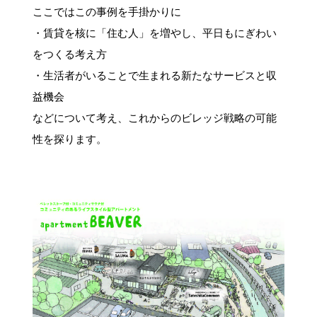
ここではこの事例を手掛かりに
・賃貸を核に「住む人」を増やし、平日もにぎわい
をつくる考え方
・生活者がいることで生まれる新たなサービスと収
益機会
などについて考え、これからのビレッジ戦略の可能
性を探ります。