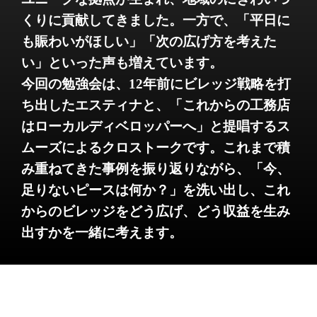
くりに貢献してきました。一方で、「平日に
も賑わいがほしい」「次の広げ方を考えた
い」といった声も増えています。
今回の勉強会は、12年前にビレッジ戦略を打
ち出したエスティナと、「これからの工務店
はローカルディベロッパーへ」と提唱するス
ムーズによるクロストークです。これまで積
み重ねてきた事例を振り返りながら、「今、
足りないピースは何か？」を洗い出し、これ
からのビレッジをどう広げ、どう収益を生み
出すかを一緒に考えます。