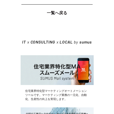
一覧へ戻る
IT
x
CONSULTING
x
LOCAL
by
sumus
住宅業界特化型マーケティングオートメーション
ツールです。マーケティング業務の一元化、自動
化、生産性の向上を実現します。