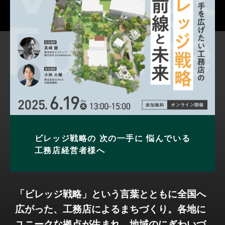
ビレッジ戦略の
次の一手に
悩んでいる
工務店経営者様へ
「ビレッジ戦略」という言葉とともに全国へ
広がった、工務店によるまちづくり。各地に
ユニークな拠点が生まれ、地域のにぎわいづ