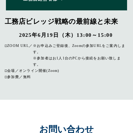
工務店ビレッジ戦略の最前線と未来
2025年6月19日（木）13:00～15:00
ZOOM URL
※お申込みご登録後、Zoomの参加URLをご案内しま
す。
※参加者はお1人1台のPCから接続をお願い致しま
す。
会場
オンライン開催(Zoom)
参加費
無料
お問い合わせ