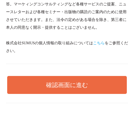
答。マーケィングコンサルティングなど各種サービスのご提案、ニュ
ースレターおよび各種セミナー・出版物の購読のご案内のために使用
させていただきます。また、法令の定めがある場合を除き、第三者に
本人の同意なく開示・提供することはございません。
株式会社SUMUSの個人情報の取り組みについては
こちら
をご参照くだ
さい。