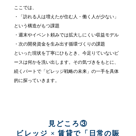
ここでは、
・「訪れる人は増えたが住む人・働く人が少ない」
という構造がもつ課題
・週末やイベント頼みでは拡大しにくい収益モデル
・次の開発資金を生み出す循環づくりの課題
といった現状を丁寧にひもとき、今足りていないピ
ースは何かを洗い出します。その気づきをもとに、
続くパートで「ビレッジ戦略の未来」の一手を具体
的に探っていきます。
見どころ③
ビレッジ × 賃貸で「日常の賑