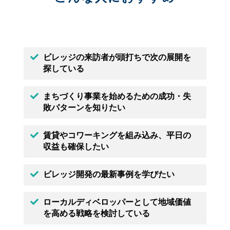
ビレッジの来訪者が頭打ちで次の展開を
探している
まちづくり事業を始めるための成功・失
敗パターンを知りたい
賃貸やコワーキングを組み込み、平日の
収益も確保したい
ビレッジ開発の最新事例を学びたい
ローカルディベロッパーとして地域価値
を高める戦略を検討している