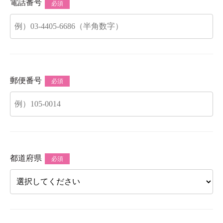
電話番号
必須
郵便番号
必須
都道府県
必須