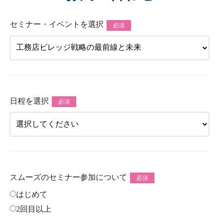
セミナー・イベントを選択
必須
日程を選択
必須
スムーズのセミナー参加について
必須
はじめて
2回目以上