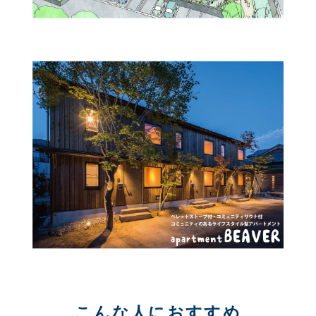
こんな人におすすめ