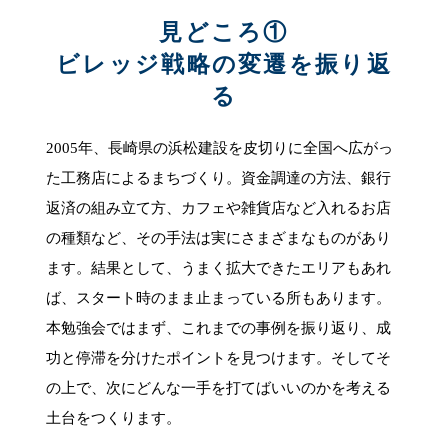
見どころ①
ビレッジ戦略の変遷を振り返
る
2005年、長崎県の浜松建設を皮切りに全国へ広がっ
た工務店によるまちづくり。資金調達の方法、銀行
返済の組み立て方、カフェや雑貨店など入れるお店
の種類など、その手法は実にさまざまなものがあり
ます。結果として、うまく拡大できたエリアもあれ
ば、スタート時のまま止まっている所もあります。
本勉強会ではまず、これまでの事例を振り返り、成
功と停滞を分けたポイントを見つけます。そしてそ
の上で、次にどんな一手を打てばいいのかを考える
土台をつくります。