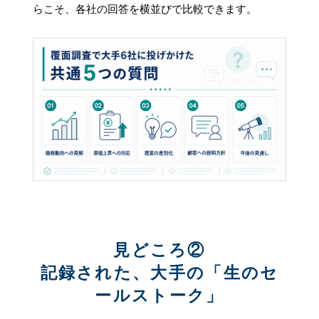
らこそ、各社の回答を横並びで比較できます。
見どころ②
記録された、大手の「生のセ
ールストーク」