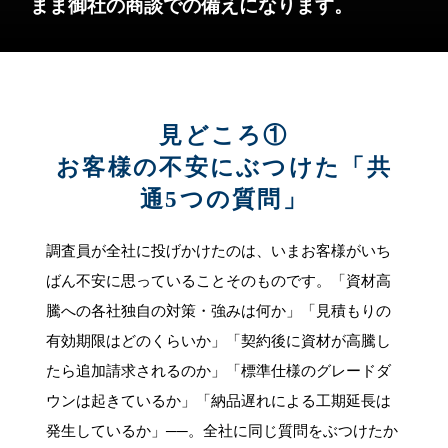
まま御社の商談での備えになります。
見どころ①
お客様の不安にぶつけた「共
通5つの質問」
調査員が全社に投げかけたのは、いまお客様がいち
ばん不安に思っていることそのものです。「資材高
騰への各社独自の対策・強みは何か」「見積もりの
有効期限はどのくらいか」「契約後に資材が高騰し
たら追加請求されるのか」「標準仕様のグレードダ
ウンは起きているか」「納品遅れによる工期延長は
発生しているか」──。全社に同じ質問をぶつけたか