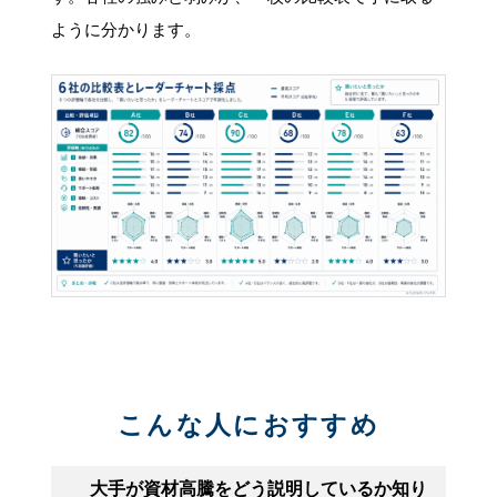
ように分かります。
こんな人におすすめ
大手が資材高騰をどう説明しているか知り