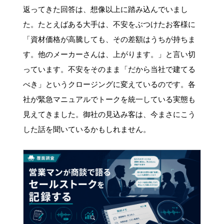
返ってきた回答は、想像以上に踏み込んでいまし
た。たとえばある大手は、不安をぶつけたお客様に
「資材価格が高騰しても、その差額はうちが持ちま
す。他のメーカーさんは、上がります。」と言い切
っています。不安をそのまま「だから当社で建てる
べき」というクロージングに変えているのです。各
社が緊急マニュアルでトークを統一している実態も
見えてきました。御社の見込み客は、今まさにこう
した話を聞いているかもしれません。