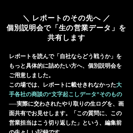
＼ レポートのその先へ ／
個別説明会で「生の営業データ」を
共有します
レポートを読んで「自社ならどう戦うか」を
もっと具体的に詰めたい方へ、個別説明会を
ご用意しました。
この場では、レポートに載せきれなかった
大
手各社の商談の“文字起こしデータ”そのもの
──実際に交わされたやり取りの生ログを、画
面共有でお見せします。「この質問に、この
営業担当はこう切り返した」という、編集前
の生々しい記録です。