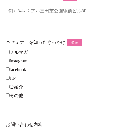
本セミナーを知ったきっかけ
必須
メルマガ
Instagram
facebook
HP
ご紹介
その他
お問い合わせ内容