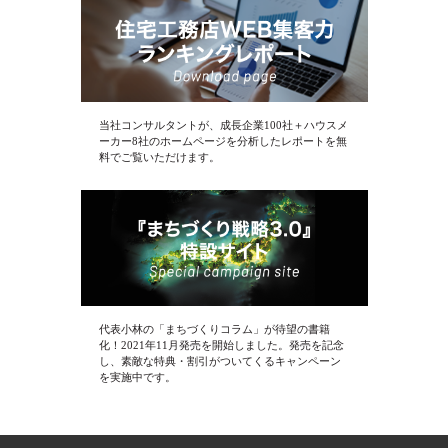
当社コンサルタントが、成長企業100社＋ハウスメ
ーカー8社のホームページを分析したレポートを無
料でご覧いただけます。
代表小林の「まちづくりコラム」が待望の書籍
化！2021年11月発売を開始しました。発売を記念
し、素敵な特典・割引がついてくるキャンペーン
を実施中です。