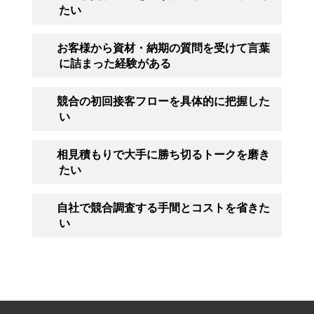
たい
お客様から資材・納期の質問を受けて言葉
に詰まった経験がある
競合の初回接客フローを具体的に把握した
い
相見積もりで大手に勝ち切るトークを磨き
たい
自社で競合調査する手間とコストを省きた
い