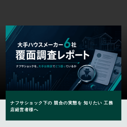
ナフサショック下の
競合の実態を
知りたい
工務
店経営者様へ