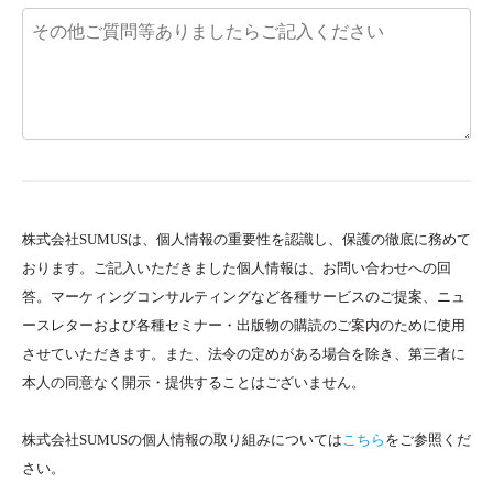
株式会社SUMUSは、個人情報の重要性を認識し、保護の徹底に務めて
おります。ご記入いただきました個人情報は、お問い合わせへの回
答。マーケィングコンサルティングなど各種サービスのご提案、ニュ
ースレターおよび各種セミナー・出版物の購読のご案内のために使用
させていただきます。また、法令の定めがある場合を除き、第三者に
本人の同意なく開示・提供することはございません。
株式会社SUMUSの個人情報の取り組みについては
こちら
をご参照くだ
さい。