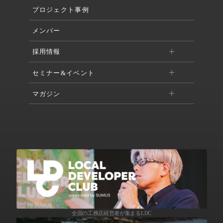
プロジェクト事例
メンバー
採用情報
セミナー&イベント
マガジン
全国の工務店経営者が集まるLDC