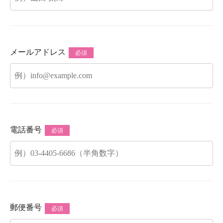
メールアドレス
必須
電話番号
必須
郵便番号
必須