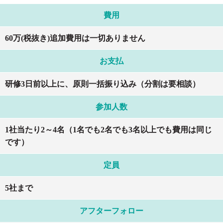
費用
60万(税抜き)追加費用は一切ありません
お支払
研修3日前以上に、原則一括振り込み（分割は要相談）
参加人数
1社当たり2～4名（1名でも2名でも3名以上でも費用は同じ
です）
定員
5社まで
アフターフォロー