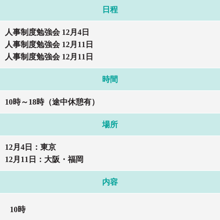
日程
人事制度勉強会 12月4日
人事制度勉強会 12月11日
人事制度勉強会 12月11日
時間
10時～18時（途中休憩有）
場所
12月4日：東京
12月11日：大阪・福岡
内容
10時