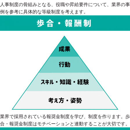
人事制度の骨組みとなる、役職や昇給要件について、業界の事
例を参考に具体的な等級制度を考えます。
業界で採用されている報奨金制度を学び、制度を作ります。歩
合・報奨金制度はモチベーションと連動することが大切です。