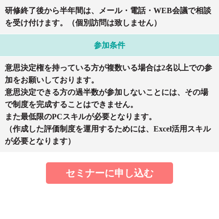
研修終了後から半年間は、メール・電話・WEB会議で相談
を受け付けます。（個別訪問は致しません）
参加条件
意思決定権を持っている方が複数いる場合は2名以上での参
加をお願いしております。
意思決定できる方の過半数が参加しないことには、その場
で制度を完成することはできません。
また最低限のPCスキルが必要となります。
（作成した評価制度を運用するためには、Excel活用スキル
が必要となります）
セミナーに申し込む