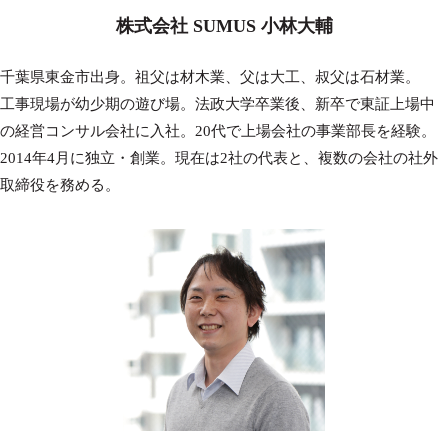
株式会社 SUMUS 小林大輔
千葉県東金市出身。祖父は材木業、父は大工、叔父は石材業。
工事現場が幼少期の遊び場。法政大学卒業後、新卒で東証上場中
の経営コンサル会社に入社。20代で上場会社の事業部長を経験。
2014年4月に独立・創業。現在は2社の代表と、複数の会社の社外
取締役を務める。