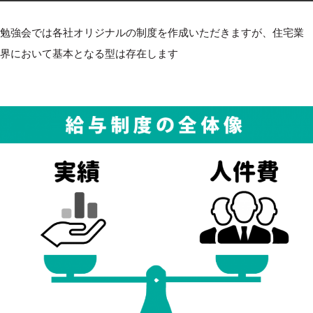
勉強会では各社オリジナルの制度を作成いただきますが、住宅業
界において基本となる型は存在します