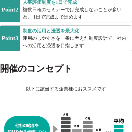
人事評価制度を1日で完成
Point2
複数日程のセミナーでは完成しないことが多い
為、 1日で完成まで進めます
制度の活用と浸透を最大化
Point3
運用のしやすさを一番に考えた制度設計で、社内
への活用と浸透を目指します
開催のコンセプト
以下に該当する企業様におススメです