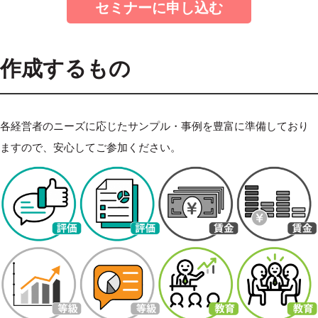
セミナーに申し込む
作成するもの
各経営者のニーズに応じたサンプル・事例を豊富に準備しており
ますので、安心してご参加ください。