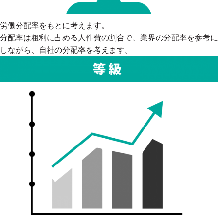
労働分配率をもとに考えます。
分配率は粗利に占める人件費の割合で、業界の分配率を参考に
しながら、自社の分配率を考えます。