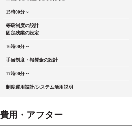
15時00分～
等級制度の設計
固定残業の設定
16時00分～
手当制度・報奨金の設計
17時00分～
制度運用設計/システム活用説明
費用・アフター