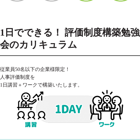
1日でできる！ 評価制度構築勉強
会のカリキュラム
従業員50名以下の企業様限定！
人事評価制度を
1日講習＋ワークで構築いたします。