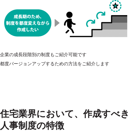
企業の成長段階別の制度もご紹介可能です
都度バージョンアップするための方法をご紹介します
住宅業界において、作成すべき
人事制度の特徴