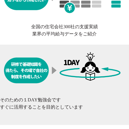
全国の住宅会社300社の支援実績
業界の平均給与データをご紹介
そのための１DAY勉強会です
すぐに活用することを目的としています