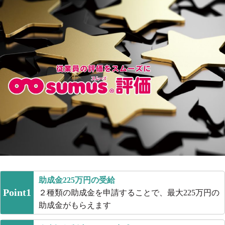
助成金225万円の受給
Point1
２種類の助成金を申請することで、最大225万円の
助成金がもらえます