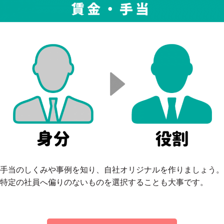
手当のしくみや事例を知り、自社オリジナルを作りましょう。
特定の社員へ偏りのないものを選択することも大事です。