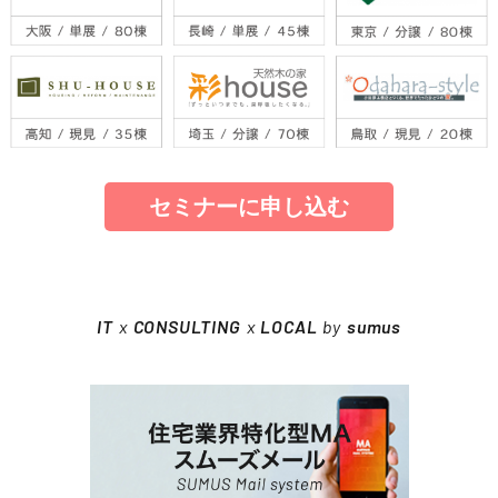
セミナーに申し込む
IT
x
CONSULTING
x
LOCAL
by
sumus