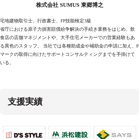
株式会社 SUMUS 東郷博之
宅地建物取引士、行政書士、FP技能検定3級
省庁における原子力損害賠償紛争解決の手続き業務をはじめ、飲
食店の店舗マネジメントや、大手住宅メーカーでの営業経験もあ
る異色のスタッフ。 当社では各種助成金や補助金の申請に加え、P
マークの取得に向けたサポートコンサルティングまでを手掛けて
いる。
支援実績